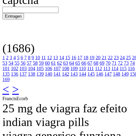
(1686)
1
2
3
4
5
6
7
8
9
10
11
12
13
14
15
16
17
18
19
20
21
22
23
24
25
2
53
54
55
56
57
58
59
60
61
62
63
64
65
66
67
68
69
70
71
72
73
74
101
102
103
104
105
106
107
108
109
110
111
112
113
114
115
116
135
136
137
138
139
140
141
142
143
144
145
146
147
148
149
15
169
<
>
FrancisEcorb
25 mg de viagra faz efeito
indian viagra pills
viagra generico funziona