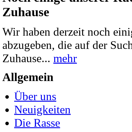
Zuhause
Wir haben derzeit noch ei
abzugeben, die auf der Suc
Zuhause...
mehr
Allgemein
Über uns
Neuigkeiten
Die Rasse