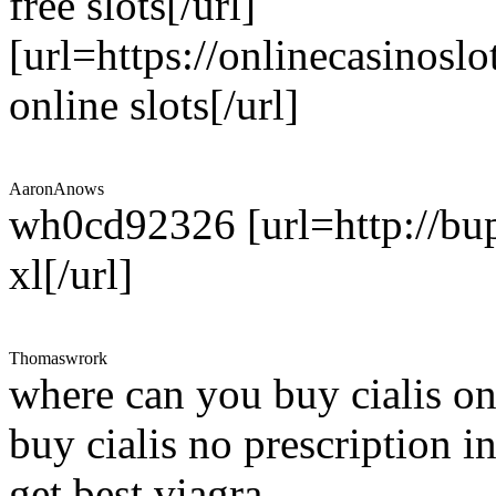
free slots[/url]
[url=https://onlinecasinoslo
online slots[/url]
AaronAnows
wh0cd92326 [url=http://bu
xl[/url]
Thomaswrork
where can you buy cialis on
buy cialis no prescription i
get best viagra