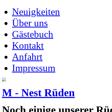
Neuigkeiten
Über uns
Gästebuch
Kontakt
Anfahrt
Impressum
M - Nest Rüden
Noch einige unserer Rüd