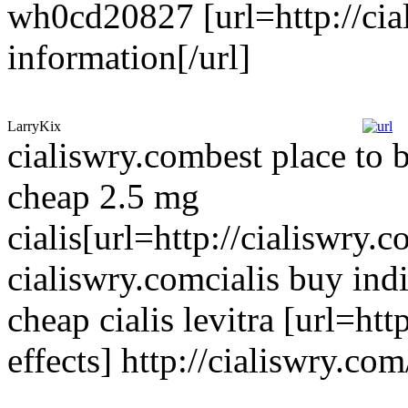
wh0cd20827 [url=http://cia
information[/url]
LarryKix
cialiswry.combest place to b
cheap 2.5 mg
cialis[url=http://cialiswry.c
cialiswry.comcialis buy ind
cheap cialis levitra [url=ht
effects] http://cialiswry.com