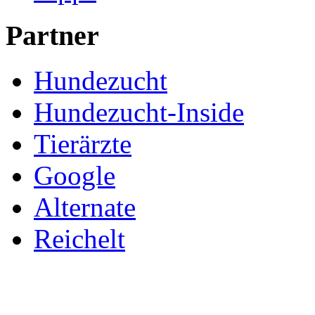
Partner
Hundezucht
Hundezucht-Inside
Tierärzte
Google
Alternate
Reichelt