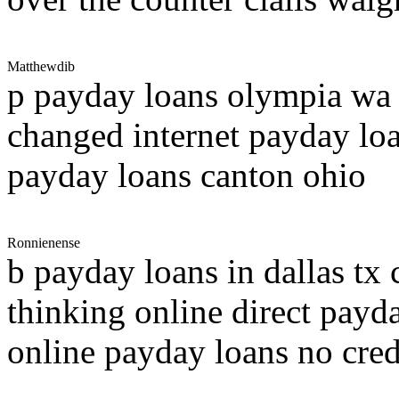
Matthewdib
p payday loans olympia wa
changed internet payday lo
payday loans canton ohio
Ronnienense
b payday loans in dallas tx
thinking online direct payd
online payday loans no cred