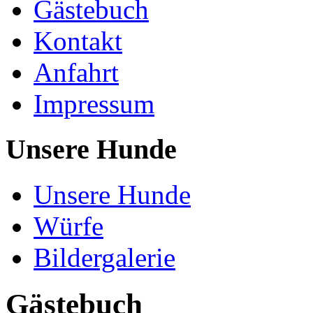
Gästebuch
Kontakt
Anfahrt
Impressum
Unsere Hunde
Unsere Hunde
Würfe
Bildergalerie
Gästebuch