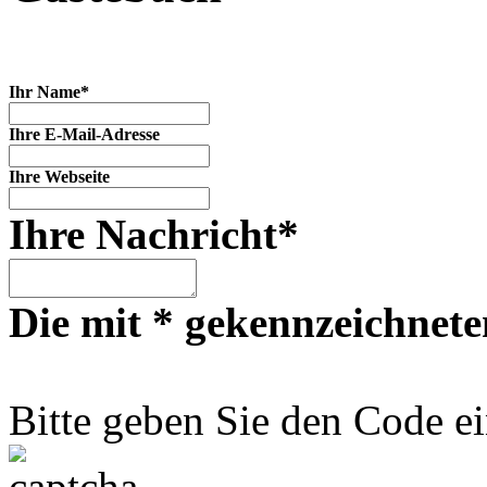
Ihr Name*
Ihre E-Mail-Adresse
Ihre Webseite
Ihre Nachricht*
Die mit * gekennzeichneten
Bitte geben Sie den Code ei