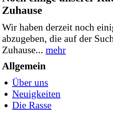
Zuhause
Wir haben derzeit noch ei
abzugeben, die auf der Suc
Zuhause...
mehr
Allgemein
Über uns
Neuigkeiten
Die Rasse