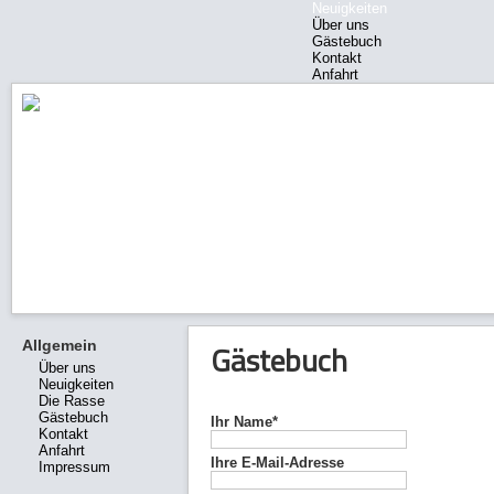
Neuigkeiten
Über uns
Gästebuch
Kontakt
Anfahrt
Impressum
Allgemein
Gästebuch
Über uns
Neuigkeiten
Die Rasse
Gästebuch
Ihr Name*
Kontakt
Anfahrt
Ihre E-Mail-Adresse
Impressum