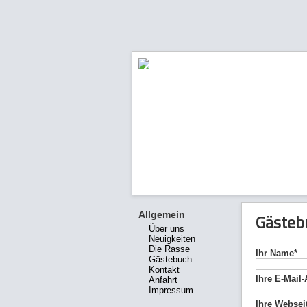
Allgemein
Gästeb
Über uns
Neuigkeiten
Die Rasse
Ihr Name*
Gästebuch
Kontakt
Ihre E-Mail
Anfahrt
Impressum
Ihre Websei